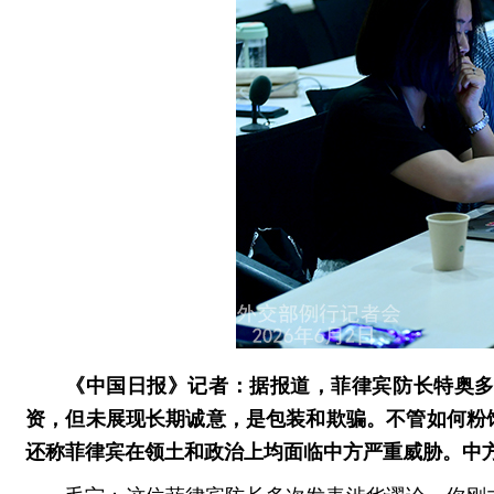
《中国日报》记者：据报道，菲律宾防长特奥
资，但未展现长期诚意，是包装和欺骗。不管如何粉
还称菲律宾在领土和政治上均面临中方严重威胁。中