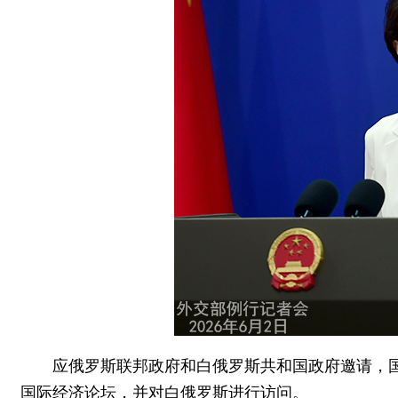
应俄罗斯联邦政府和白俄罗斯共和国政府邀请，国
国际经济论坛，并对白俄罗斯进行访问。