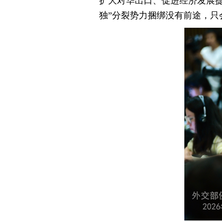
扩大对华出口、促进经济发展提
独”分裂势力捆绑没有前途，只