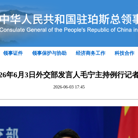
领事证件
领事保护与协助
经济商务工作
科技合作
026年6月3日外交部发言人毛宁主持例行记
2026-06-03 17:45