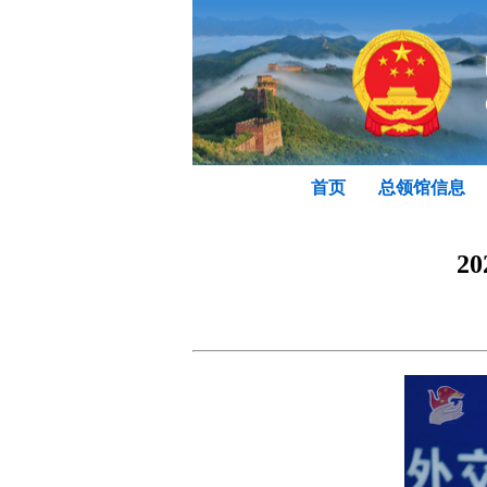
首页
总领馆信息
2