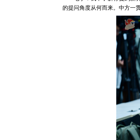
的提问角度从何而来。中方一