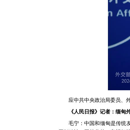
应中共中央政治局委员、外
《人民日报》记者：缅甸
毛宁：中国和缅甸是传统