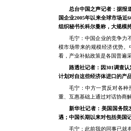
总台中国之声记者：据报
国企业2005年以来全球市场近
组织秘书长科尔曼称，大规模
毛宁：中国企业的竞争力
模市场带来的规模经济优势。
看，产业补贴政策是各国普遍
路透社记者：因301调查
计划对自这些经济体进口的产品
毛宁：中方一贯反对各种
重、互惠基础上通过对话协商解
新华社记者：美国国务院
遇；中国长期以来对包括美国
毛宁：此前我的同事已就