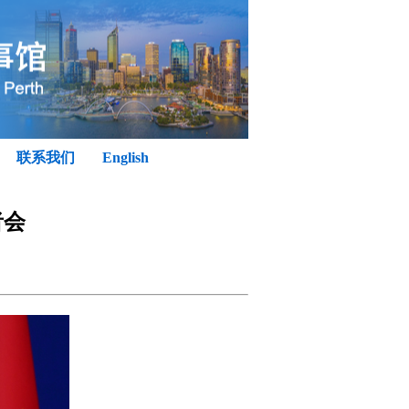
联系我们
English
者会