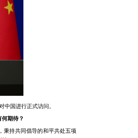
日对中国进行正式访问。
有何期待？
，秉持共同倡导的和平共处五项