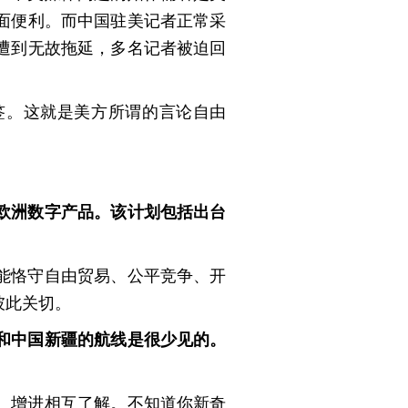
面便利。而中国驻美记者正常采
遭到无故拖延，多名记者被迫回
签。这就是美方所谓的言论自由
欧洲数字产品。该计划包括出台
能恪守自由贸易、公平竞争、开
彼此关切。
和中国新疆的航线是很少见的。
、增进相互了解。不知道你新奇