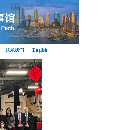
联系我们
English