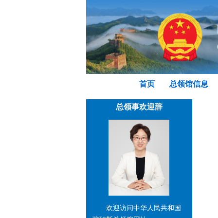
首页
总领馆信息
总领事欢迎辞
欢迎访问中华人民共和国