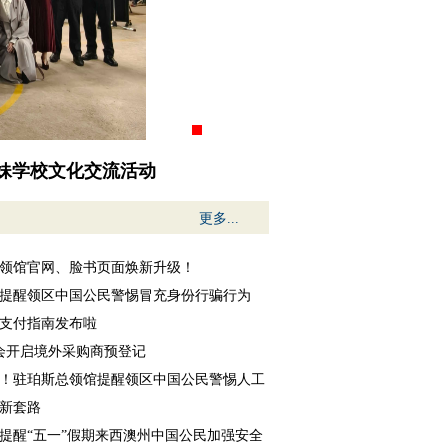
妹学校文化交流活动
更多...
领馆官网、脸书页面焕新升级！
提醒领区中国公民警惕冒充身份行骗行为
支付指南发布啦
交会开启境外采购商预登记
！驻珀斯总领馆提醒领区中国公民警惕人工
新套路
提醒“五一”假期来西澳州中国公民加强安全