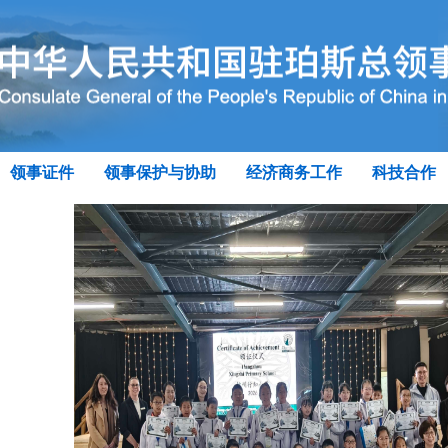
领事证件
领事保护与协助
经济商务工作
科技合作