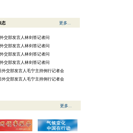
表态
更多...
7日外交部发言人林剑答记者问
6日外交部发言人林剑答记者问
5日外交部发言人林剑答记者问
4日外交部发言人林剑答记者问
31日外交部发言人毛宁主持例行记者会
30日外交部发言人毛宁主持例行记者会
更多...