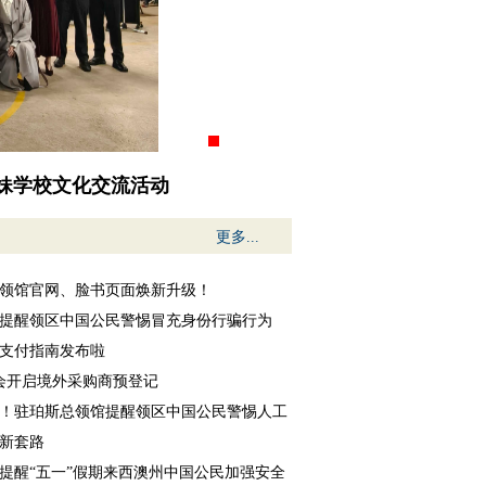
妹学校文化交流活动
更多...
领馆官网、脸书页面焕新升级！
提醒领区中国公民警惕冒充身份行骗行为
支付指南发布啦
交会开启境外采购商预登记
！驻珀斯总领馆提醒领区中国公民警惕人工
新套路
提醒“五一”假期来西澳州中国公民加强安全