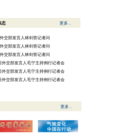
表态
更多...
6日外交部发言人林剑答记者问
5日外交部发言人林剑答记者问
4日外交部发言人林剑答记者问
31日外交部发言人毛宁主持例行记者会
30日外交部发言人毛宁主持例行记者会
29日外交部发言人毛宁主持例行记者会
更多...