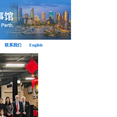
联系我们
English