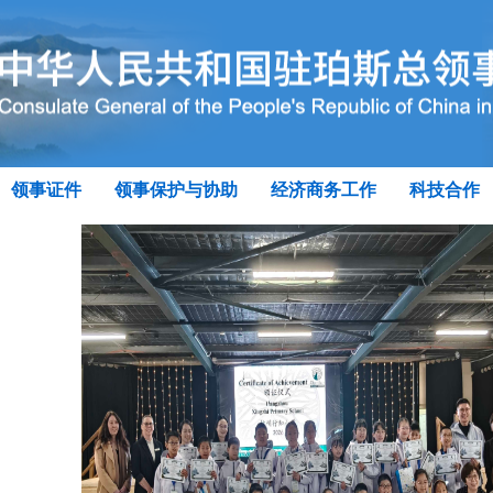
领事证件
领事保护与协助
经济商务工作
科技合作