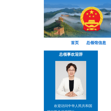
首页
总领馆信息
总领事欢迎辞
欢迎访问中华人民共和国