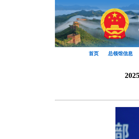
首页
总领馆信息
20