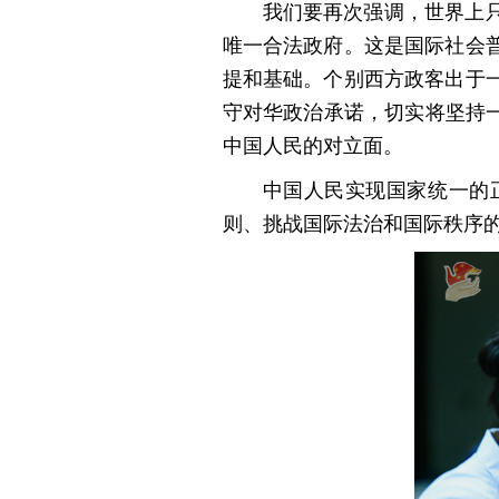
我们要再次强调，世界上
唯一合法政府。这是国际社会
提和基础。个别西方政客出于
守对华政治承诺，切实将坚持一
中国人民的对立面。
中国人民实现国家统一的
则、挑战国际法治和国际秩序