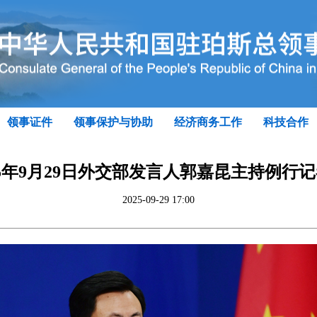
领事证件
领事保护与协助
经济商务工作
科技合作
25年9月29日外交部发言人郭嘉昆主持例行
2025-09-29 17:00