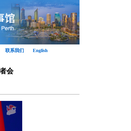
联系我们
English
记者会