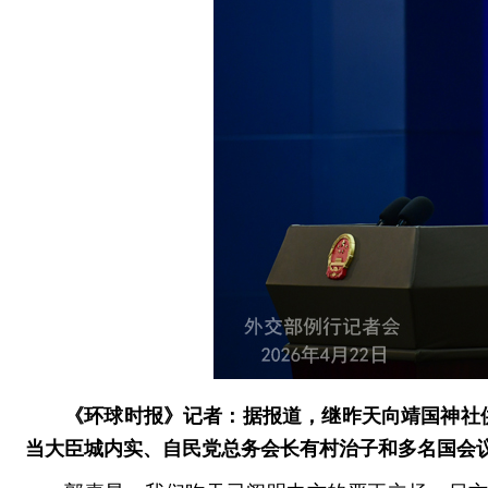
《环球时报》记者：据报道，继昨天向靖国神社
当大臣城内实、自民党总务会长有村治子和多名国会