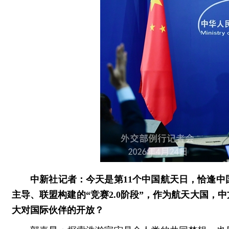
中新社记者：今天是第11个中国航天日，恰逢中
主导、联盟构建的“竞赛2.0阶段”，作为航天大国
大对国际伙伴的开放？