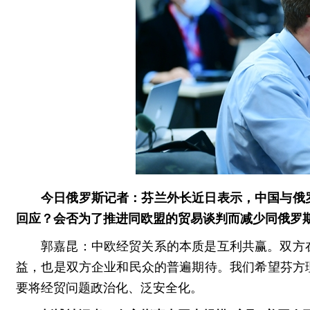
今日俄罗斯记者：芬兰外长近日表示，中国与俄
回应？会否为了推进同欧盟的贸易谈判而减少同俄罗
郭嘉昆：中欧经贸关系的本质是互利共赢。双方
益，也是双方企业和民众的普遍期待。我们希望芬方
要将经贸问题政治化、泛安全化。