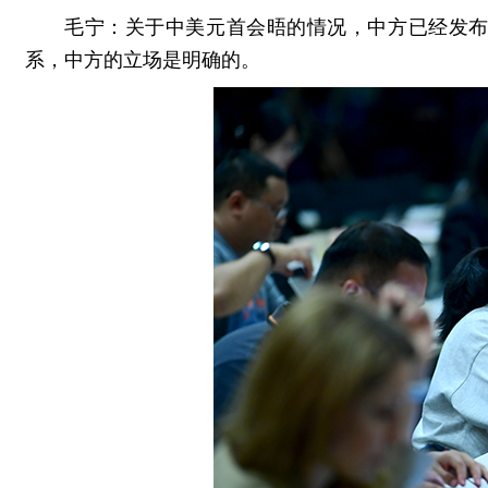
毛宁：关于中美元首会晤的情况，中方已经发
系，中方的立场是明确的。