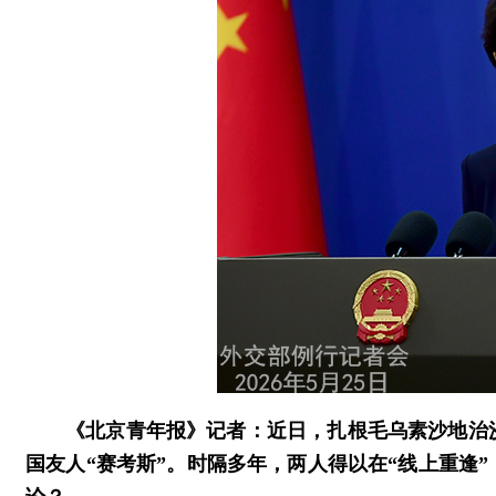
《北京青年报》记者：近日，扎根毛乌素沙地治
国友人“赛考斯”。时隔多年，两人得以在“线上重逢