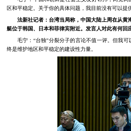
区和平稳定。关于你的具体问题，我目前没有可以提
法新社记者：台湾当局称，中国大陆上周在从黄海
艇位于韩国、日本和菲律宾附近。发言人对此有何回
毛宁：“台独”分裂分子的言论不值一评。但我
终是维护地区和平稳定的建设性力量。