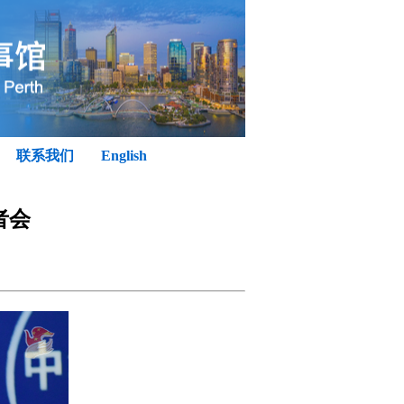
联系我们
English
者会