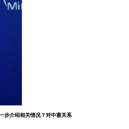
进一步介绍相关情况？对中塞关系