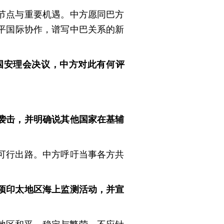
节点与重要机遇。中方愿同巴方
平国际协作，谱写中巴关系的新
国安理会决议，中方对此有何评
袭击，并明确说其他国家在基辅
可行出路。中方呼吁当事各方共
项印太地区海上监测活动，并宣