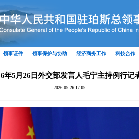
领事证件
领事保护与协助
经济商务工作
科技合作
026年5月26日外交部发言人毛宁主持例行记
2026-05-26 17:05