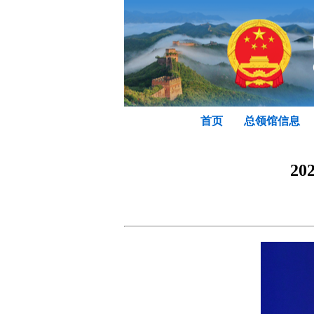
首页
总领馆信息
2