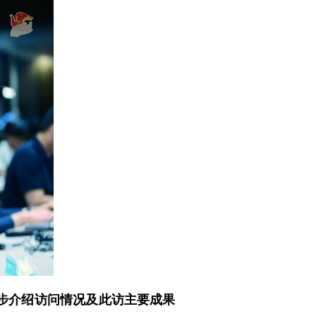
步介绍访问情况及此访主要成果