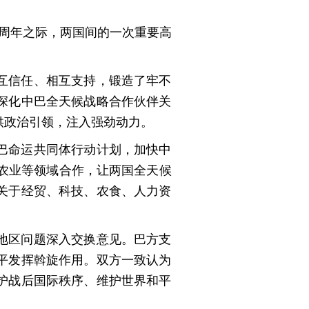
5周年之际，两国间的一次重要高
互信任、相互支持，锻造了牢不
深化中巴全天候战略合作伙伴关
供政治引领，注入强劲动力。
巴命运共同体行动计划，加快中
、农业等领域合作，让两国全天候
关于经贸、科技、农食、人力资
地区问题深入交换意见。巴方支
平发挥斡旋作用。双方一致认为
护战后国际秩序、维护世界和平