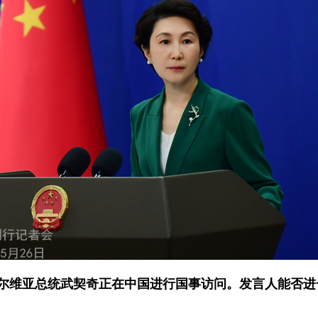
塞尔维亚总统武契奇正在中国进行国事访问。发言人能否