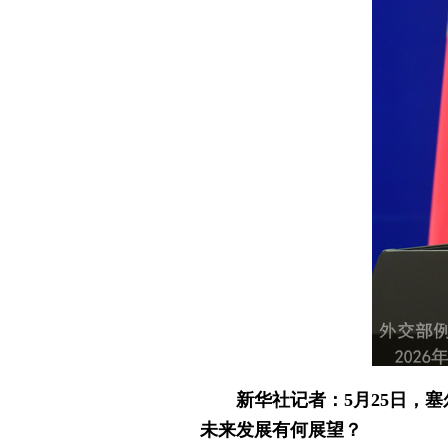
新华社记者：5月25日，
未来发展有何展望？