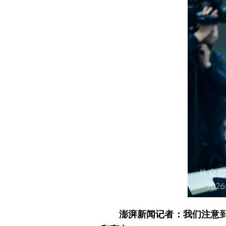
澎湃新闻记者：我们注意