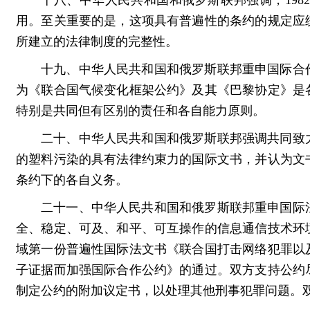
十八、中华人民共和国和俄罗斯联邦强调，19
用。至关重要的是，这项具有普遍性的条约的规定应
所建立的法律制度的完整性。
十九、中华人民共和国和俄罗斯联邦重申国际合
为《联合国气候变化框架公约》及其《巴黎协定》是
特别是共同但有区别的责任和各自能力原则。
二十、中华人民共和国和俄罗斯联邦强调共同致
的塑料污染的具有法律约束力的国际文书，并认为文
条约下的各自义务。
二十一、中华人民共和国和俄罗斯联邦重申国际
全、稳定、可及、和平、可互操作的信息通信技术环
域第一份普遍性国际法文书《联合国打击网络犯罪以
子证据而加强国际合作公约》的通过。双方支持公约
制定公约的附加议定书，以处理其他刑事犯罪问题。