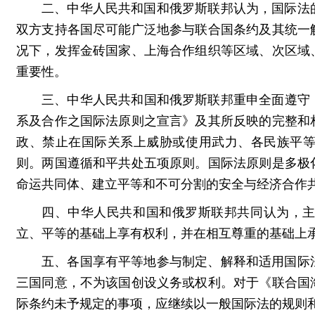
二、中华人民共和国和俄罗斯联邦认为，国际法
双方支持各国尽可能广泛地参与联合国条约及其统一
况下，发挥金砖国家、上海合作组织等区域、次区域
重要性。
三、中华人民共和国和俄罗斯联邦重申全面遵守《
系及合作之国际法原则之宣言》及其所反映的完整和
政、禁止在国际关系上威胁或使用武力、各民族平
则。两国遵循和平共处五项原则。国际法原则是多极
命运共同体、建立平等和不可分割的安全与经济合作
四、中华人民共和国和俄罗斯联邦共同认为，
立、平等的基础上享有权利，并在相互尊重的基础上
五、各国享有平等地参与制定、解释和适用国际
三国同意，不为该国创设义务或权利。对于《联合国
际条约未予规定的事项，应继续以一般国际法的规则