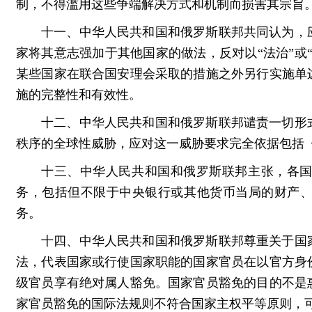
制，不得滥用这些争端解决方式和机制而损害其宗旨
十一、中华人民共和国和俄罗斯联邦共同认为，
家将其意志强加于其他国家的做法，反对以“法治”或
某些国家在联合国安理会采取的措施之外另行实施单
施的完整性和有效性。
十二、中华人民共和国和俄罗斯联邦谴责一切形
秩序的全球性威胁，应对这一威胁要求完全依据包括
十三、中华人民共和国和俄罗斯联邦主张，各
务，包括但不限于中央银行或其他货币当局的财产
务。
十四、中华人民共和国和俄罗斯联邦尊重关于国
法，代表国家或行使国家职能的国家官员在以官方身
级官员享有绝对属人豁免。国家官员豁免的目的不是
家官员豁免的国际法规则不符合国家主权平等原则，