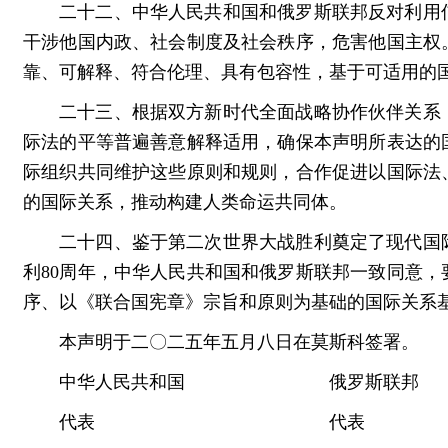
二十二、中华人民共和国和俄罗斯联邦反对利用
干涉他国内政、社会制度及社会秩序，危害他国主权
靠、可解释、符合伦理、具有包容性，基于可适用的
二十三、根据双方新时代全面战略协作伙伴关系
际法的平等普遍善意解释适用，确保本声明所表达的
际组织共同维护这些原则和规则，合作促进以国际法
的国际关系，推动构建人类命运共同体。
二十四、鉴于第二次世界大战胜利奠定了现代国
利80周年，中华人民共和国和俄罗斯联邦一致同意
序、以《联合国宪章》宗旨和原则为基础的国际关系
本声明于二〇二五年五月八日在莫斯科签署。
中华人民共和国 俄罗斯联邦
代表 代表