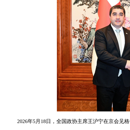
2026年5月18日，全国政协主席王沪宁在京会