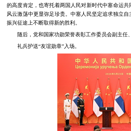
的高度肯定，也寄托着两国人民对新时代中塞命运共
风云激荡中更显弥足珍贵。中塞人民坚定追求独立自
振兴征途上不断取得新的胜利。
随后，党和国家功勋荣誉表彰工作委员会副主任
礼兵护送“友谊勋章”入场。