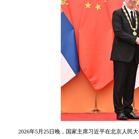
2026年5月25日晚，国家主席习近平在北京人