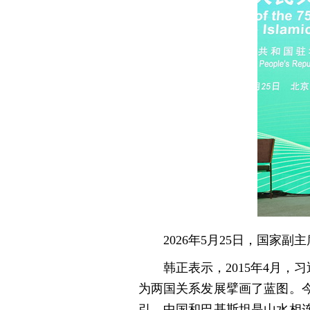
2026年5月25日，国
韩正表示，2015年4月
为两国关系发展擘画了蓝图。
引。中国和巴基斯坦是山水相