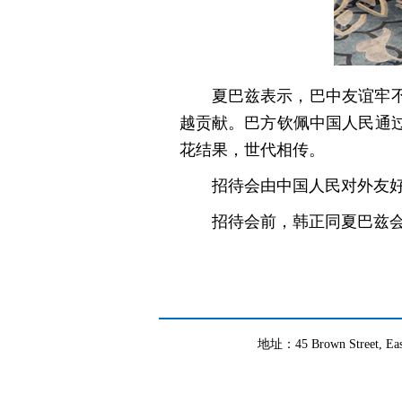
夏巴兹表示，巴中友谊牢
越贡献。巴方钦佩中国人民通
花结果，世代相传。
招待会由中国人民对外友好
招待会前，韩正同夏巴兹
地址：45 Brown Street, East 