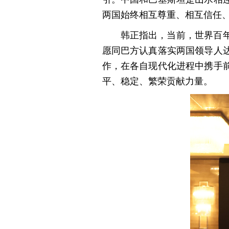
两国始终相互尊重、相互信任
韩正指出，当前，世界百
愿同巴方认真落实两国领导人
作，在各自现代化进程中携手
平、稳定、繁荣贡献力量。