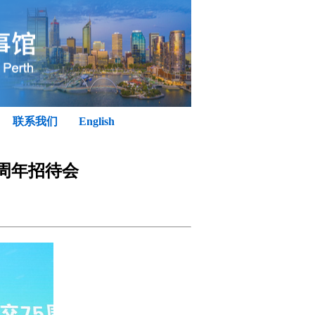
联系我们
English
周年招待会