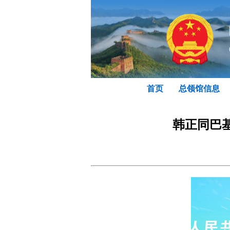
首页
总领馆信息
韩正同巴