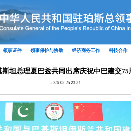
领事证件
领事保护与协助
经济商务工作
科技合作
基斯坦总理夏巴兹共同出席庆祝中巴建交75
2026-05-25 23:34