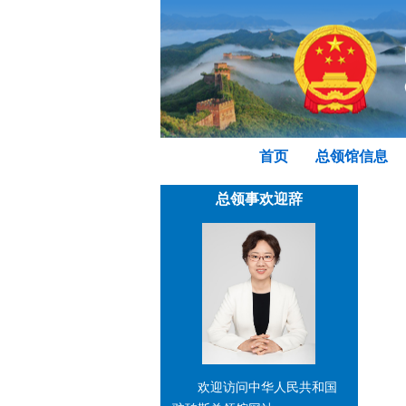
首页
总领馆信息
总领事欢迎辞
欢迎访问中华人民共和国