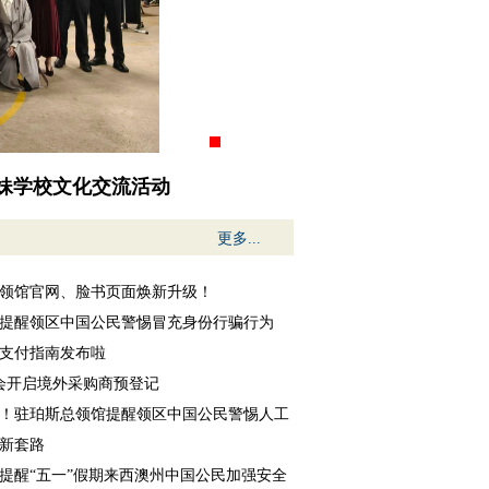
对话会
更多...
领馆官网、脸书页面焕新升级！
提醒领区中国公民警惕冒充身份行骗行为
支付指南发布啦
交会开启境外采购商预登记
！驻珀斯总领馆提醒领区中国公民警惕人工
新套路
提醒“五一”假期来西澳州中国公民加强安全