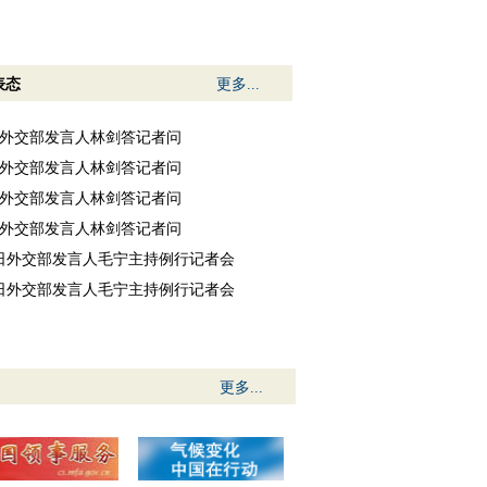
表态
更多...
7日外交部发言人林剑答记者问
6日外交部发言人林剑答记者问
5日外交部发言人林剑答记者问
4日外交部发言人林剑答记者问
31日外交部发言人毛宁主持例行记者会
30日外交部发言人毛宁主持例行记者会
更多...