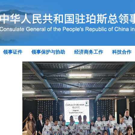
领事证件
领事保护与协助
经济商务工作
科技合作