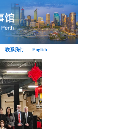
联系我们
English