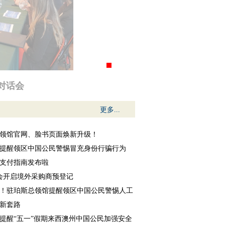
对话会
更多...
领馆官网、脸书页面焕新升级！
提醒领区中国公民警惕冒充身份行骗行为
支付指南发布啦
交会开启境外采购商预登记
！驻珀斯总领馆提醒领区中国公民警惕人工
新套路
提醒“五一”假期来西澳州中国公民加强安全