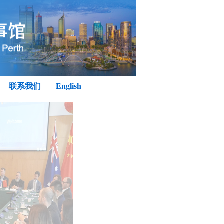
联系我们
English