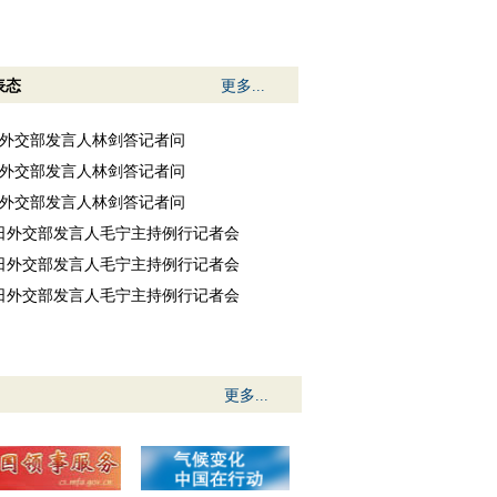
表态
更多...
6日外交部发言人林剑答记者问
5日外交部发言人林剑答记者问
4日外交部发言人林剑答记者问
31日外交部发言人毛宁主持例行记者会
30日外交部发言人毛宁主持例行记者会
29日外交部发言人毛宁主持例行记者会
更多...