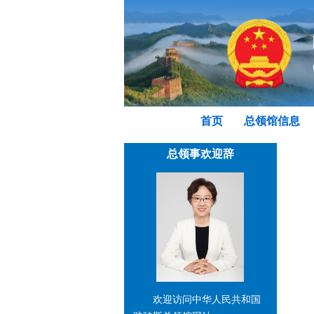
首页
总领馆信息
总领事欢迎辞
欢迎访问中华人民共和国