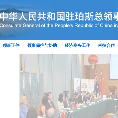
领事证件
领事保护与协助
经济商务工作
科技合作