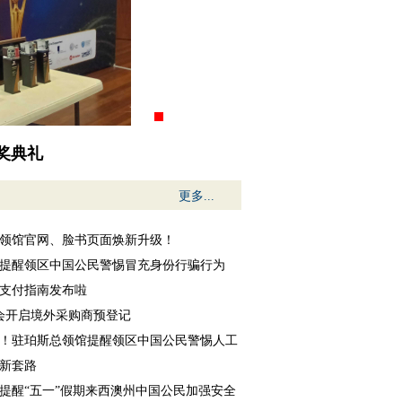
妹学校文化交流活动
更多...
领馆官网、脸书页面焕新升级！
提醒领区中国公民警惕冒充身份行骗行为
支付指南发布啦
交会开启境外采购商预登记
！驻珀斯总领馆提醒领区中国公民警惕人工
新套路
提醒“五一”假期来西澳州中国公民加强安全