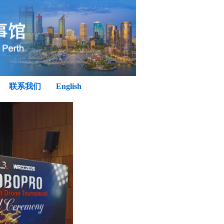
联系我们
English