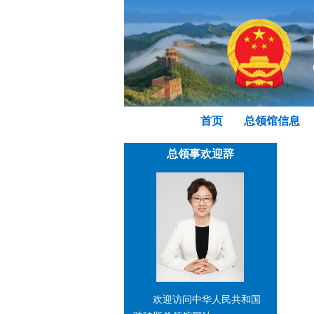
首页
总领馆信息
总领事欢迎辞
欢迎访问中华人民共和国