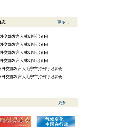
表态
更多...
7日外交部发言人林剑答记者问
6日外交部发言人林剑答记者问
5日外交部发言人林剑答记者问
4日外交部发言人林剑答记者问
31日外交部发言人毛宁主持例行记者会
30日外交部发言人毛宁主持例行记者会
更多...