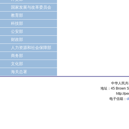
国家发展与改革委员会
教育部
科技部
公安部
财政部
人力资源和社会保障部
商务部
文化部
海关总署
中华人民共
地址：45 Brown Stre
http://p
电子信箱：
c